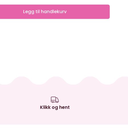
Legg til handlekurv
Klikk og hent