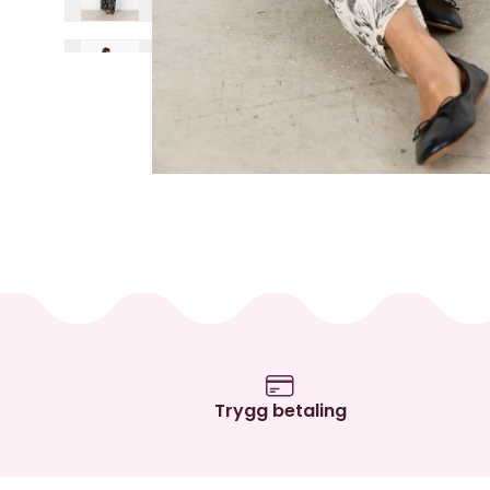
Trygg betaling