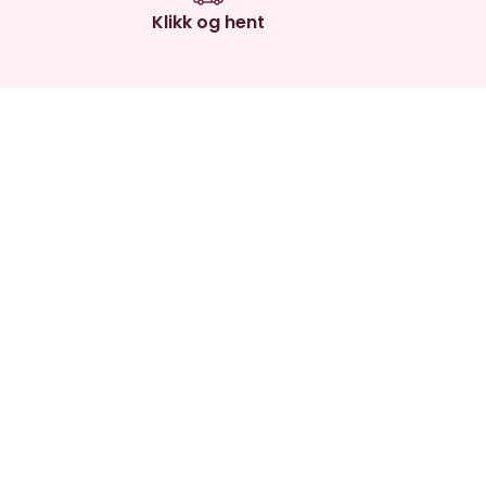
Klikk og hent