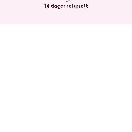
14 dager returrett