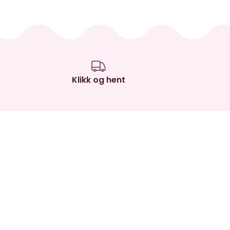
Klikk og hent