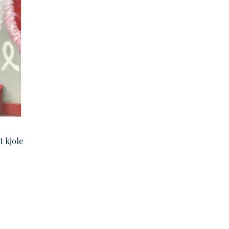
 kjole