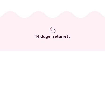
14 dager returrett