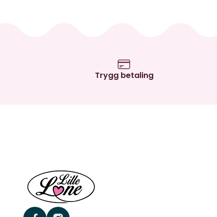
Trygg betaling