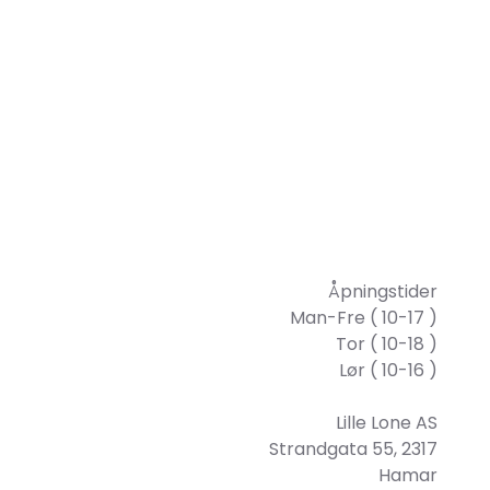
Åpningstider
Man-Fre ( 10-17 )
Tor ( 10-18 )
Lør ( 10-16 )
Lille Lone AS
Strandgata 55, 2317
Hamar