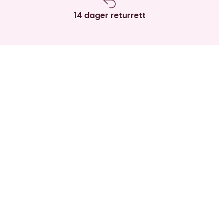
14 dager returrett