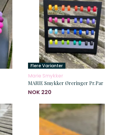
Flere Varianter
Marie Smykker
MARIE Smykker Øreringer Pr.Par
NOK 220