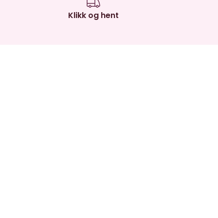
Klikk og hent