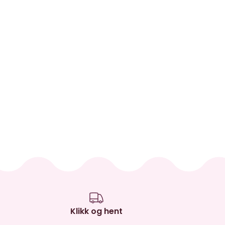
Klikk og hent