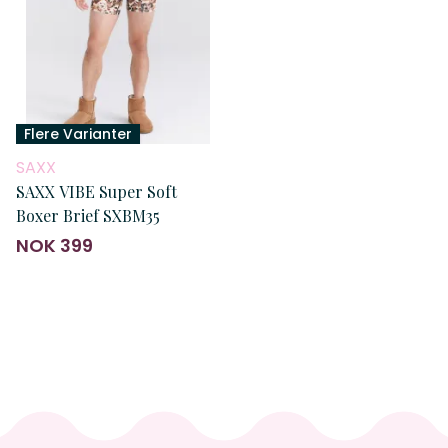
Flere Varianter
SAXX
SAXX VIBE Super Soft
Boxer Brief SXBM35
NOK 399