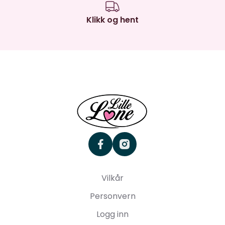
Klikk og hent
facebook
instagram
Vilkår
Personvern
Logg inn