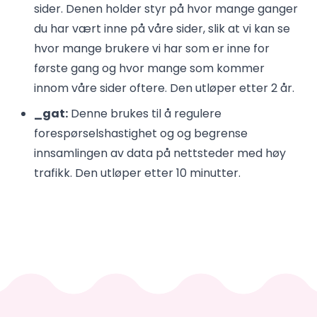
sider. Denen holder styr på hvor mange ganger
du har vært inne på våre sider, slik at vi kan se
hvor mange brukere vi har som er inne for
første gang og hvor mange som kommer
innom våre sider oftere. Den utløper etter 2 år.
_gat:
Denne brukes til å regulere
forespørselshastighet og og begrense
innsamlingen av data på nettsteder med høy
trafikk. Den utløper etter 10 minutter.