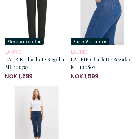
Flere Varianter
Flere Varianter
LAURIE
LAURIE
LAURIE Charlotte Regular
LAURIE Charlotte Regular
ML 100763
ML 100807
NOK 1,599
NOK 1,599