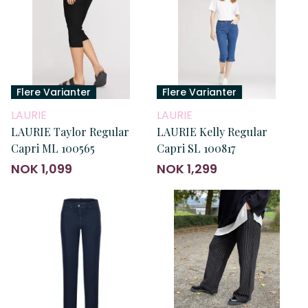
Flere Varianter
Flere Varianter
LAURIE
LAURIE
LAURIE Taylor Regular
LAURIE Kelly Regular
Capri ML 100565
Capri SL 100817
NOK 1,099
NOK 1,299