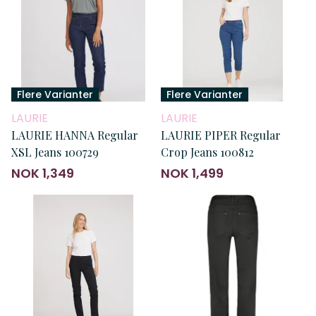
Flere Varianter
Flere Varianter
LAURIE
LAURIE
LAURIE HANNA Regular
LAURIE PIPER Regular
XSL Jeans 100729
Crop Jeans 100812
NOK 1,349
NOK 1,499