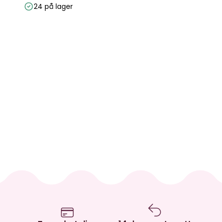
24 på lager