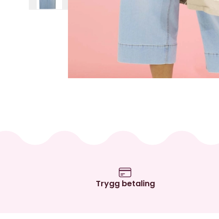
Trygg betaling