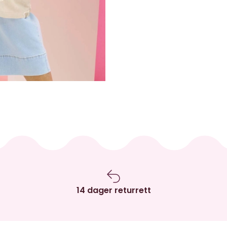
14 dager returrett