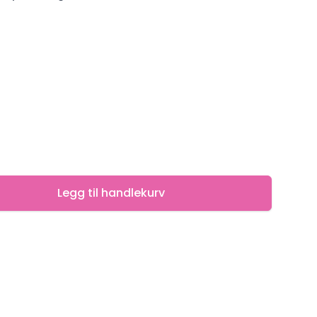
Legg til handlekurv