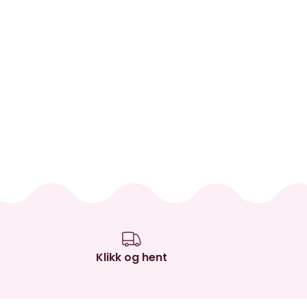
Klikk og hent