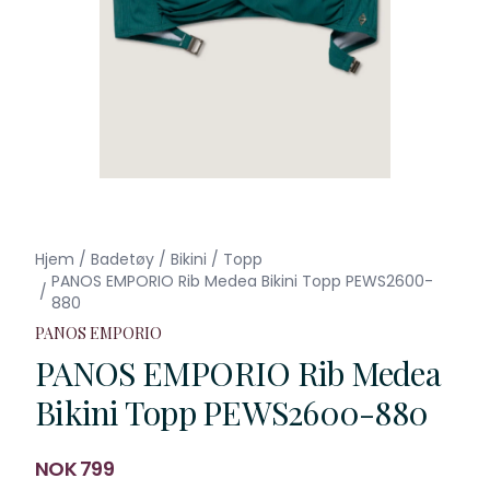
Hjem
/
Badetøy
/
Bikini
/
Topp
PANOS EMPORIO Rib Medea Bikini Topp PEWS2600-
/
880
PANOS EMPORIO
PANOS EMPORIO Rib Medea
Bikini Topp PEWS2600-880
Produktdetaljer
NOK 799