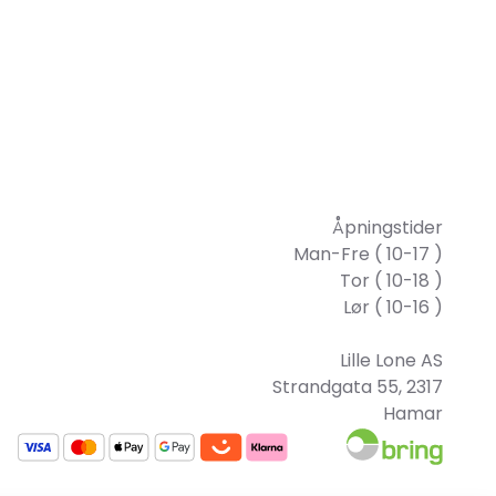
Åpningstider
Man-Fre ( 10-17 )
Tor ( 10-18 )
Lør ( 10-16 )
Lille Lone AS
Strandgata 55, 2317
Hamar