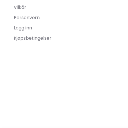
Vilkår
Personvern
Logg inn
Kjøpsbetingelser