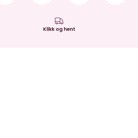
Klikk og hent