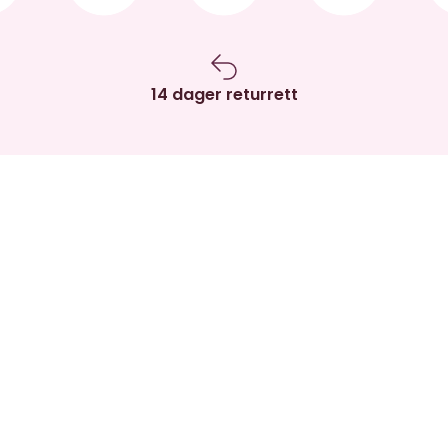
14 dager returrett