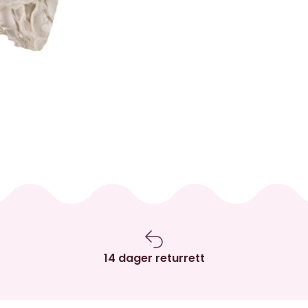
14 dager returrett