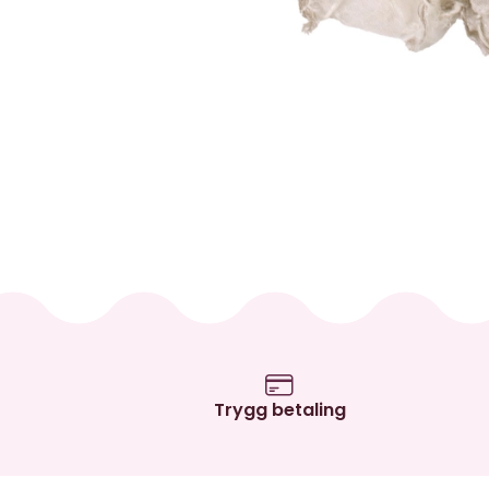
Trygg betaling