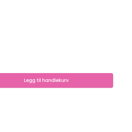
Legg til handlekurv