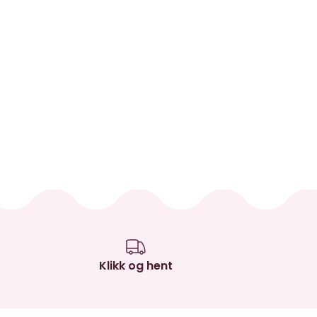
Klikk og hent