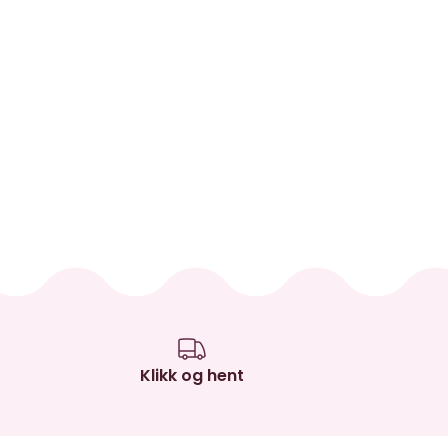
Klikk og hent