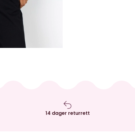
14 dager returrett