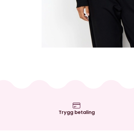
Trygg betaling