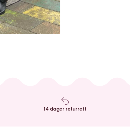
14 dager returrett