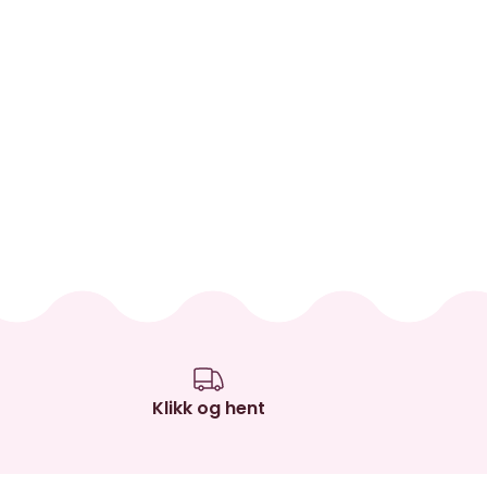
Klikk og hent