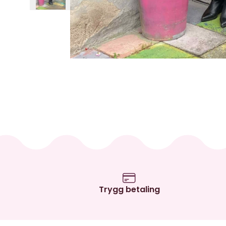
Trygg betaling