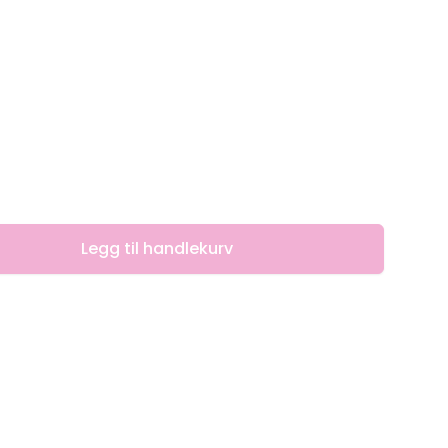
Legg til handlekurv