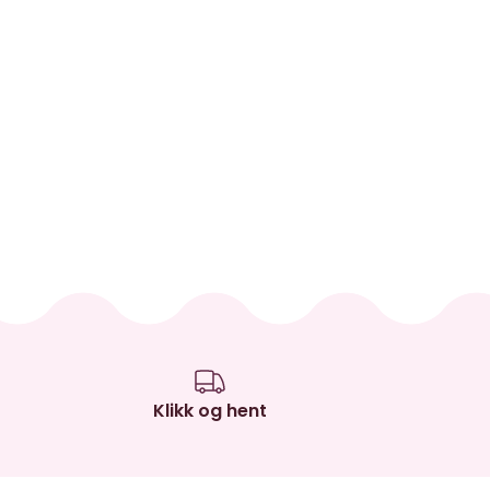
Klikk og hent