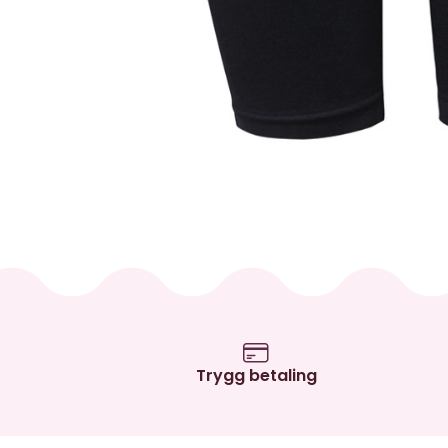
Trygg betaling