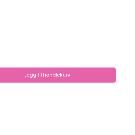
Legg til handlekurv