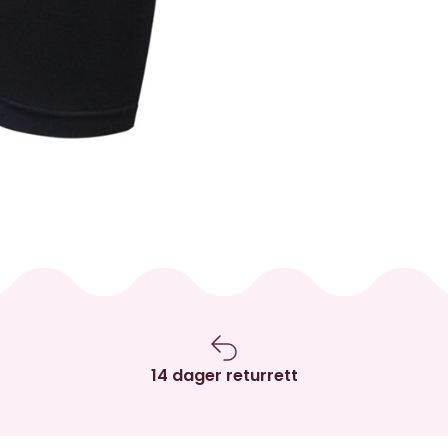
14 dager returrett