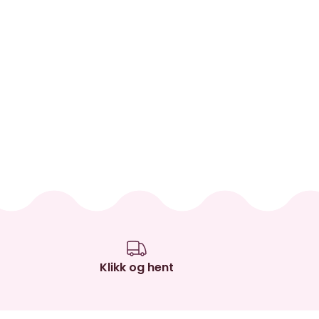
Klikk og hent