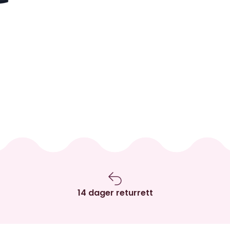
14 dager returrett