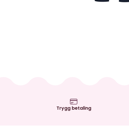
Trygg betaling