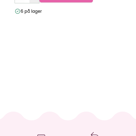
6 på lager