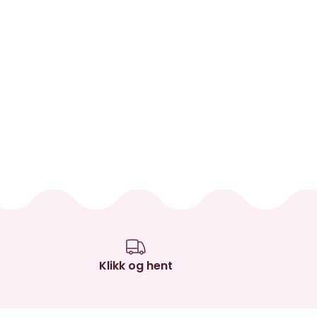
Klikk og hent