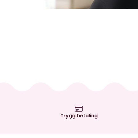
Trygg betaling