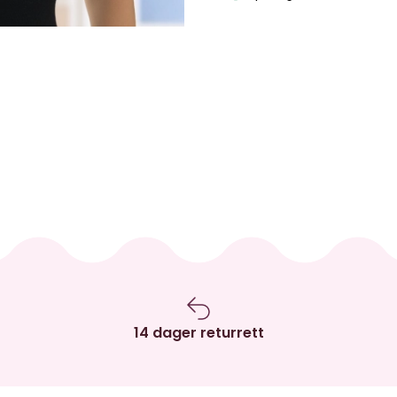
14 dager returrett