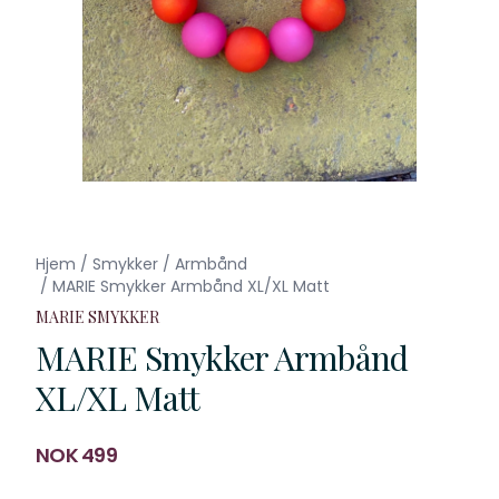
Hjem
/
Smykker
/
Armbånd
/
MARIE Smykker Armbånd XL/XL Matt
MARIE SMYKKER
MARIE Smykker Armbånd
XL/XL Matt
Produktdetaljer
NOK 499