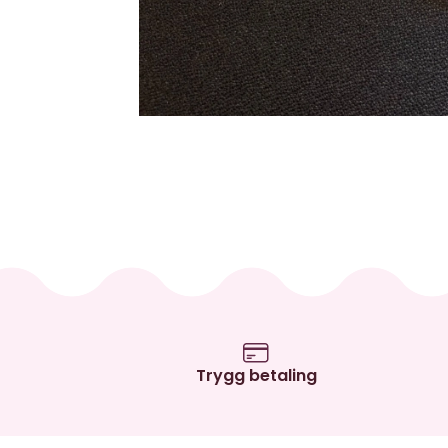
Trygg betaling