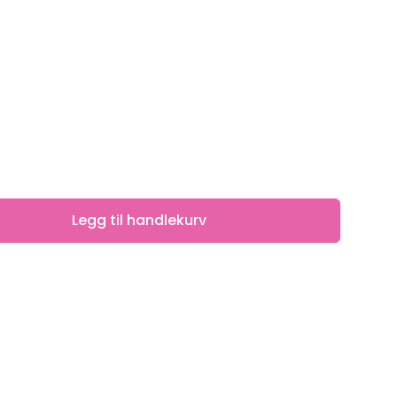
Legg til handlekurv