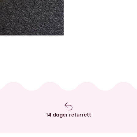
14 dager returrett