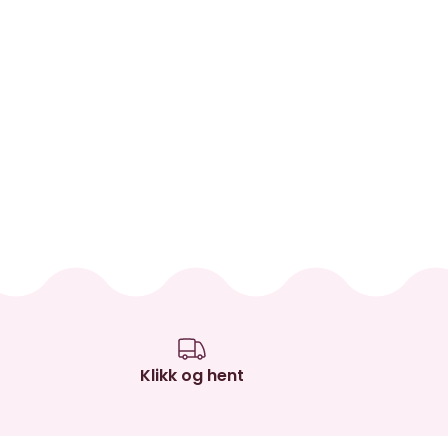
Klikk og hent