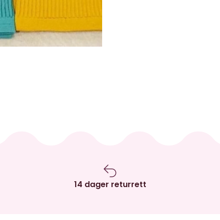
14 dager returrett