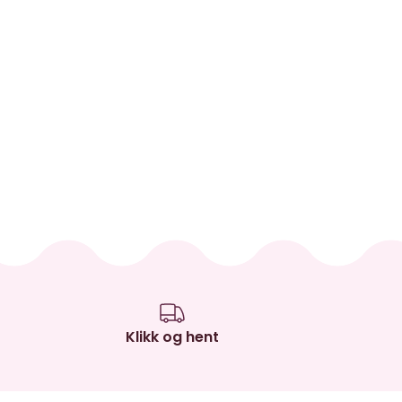
Klikk og hent