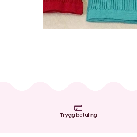
Trygg betaling