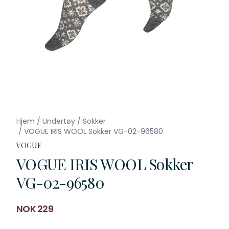
Hjem
/
Undertøy
/
Sokker
/
VOGUE IRIS WOOL Sokker VG-02-96580
VOGUE
VOGUE IRIS WOOL Sokker
VG-02-96580
Produktdetaljer
NOK 229