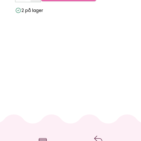
2 på lager