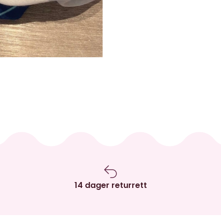
14 dager returrett