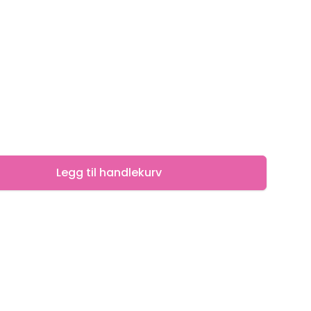
Legg til handlekurv