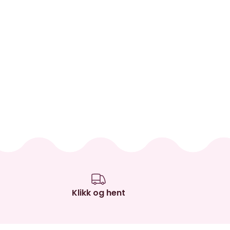
Klikk og hent