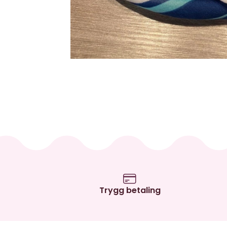
Trygg betaling