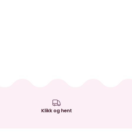
Klikk og hent