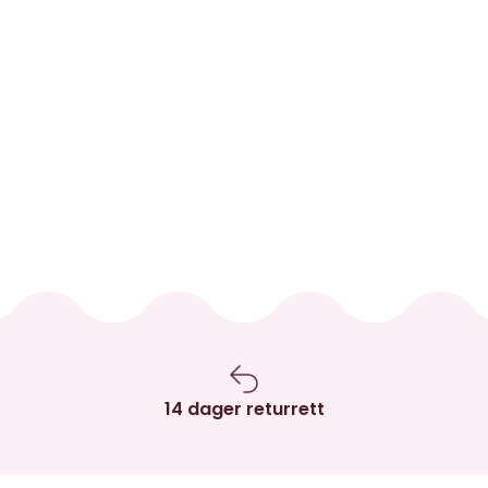
14 dager returrett