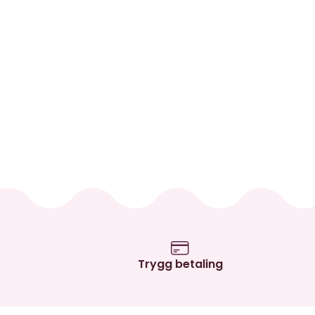
Trygg betaling