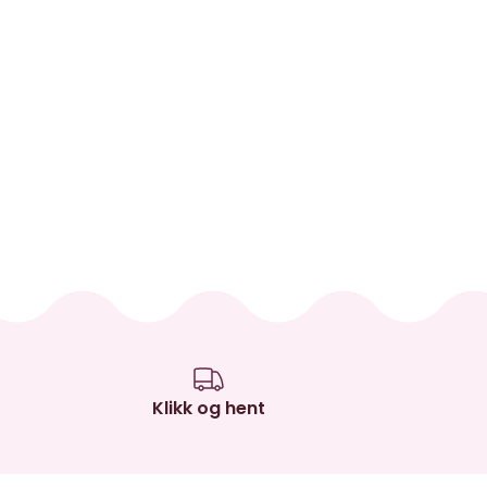
Klikk og hent