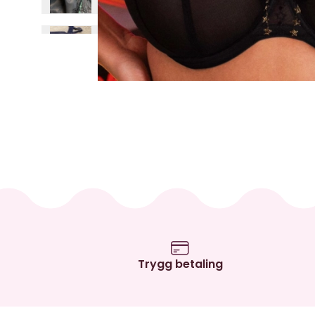
Trygg betaling