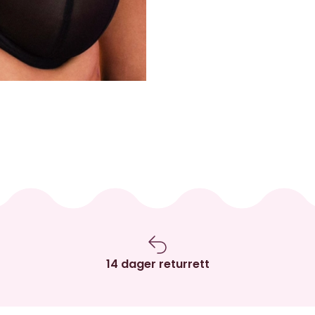
14 dager returrett