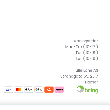
Åpningstider
Man-Fre ( 10-17 )
Tor ( 10-18 )
Lør ( 10-16 )
Lille Lone AS
Strandgata 55, 2317
Hamar