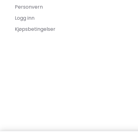
Personvern
Logg inn
Kjøpsbetingelser