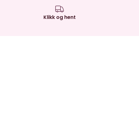
Klikk og hent