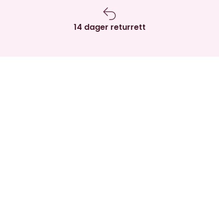
14 dager returrett